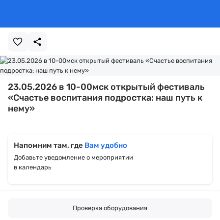
23.05.2026 в 10-00мск открытый фестиваль
«Счастье воспитания подростка: наш путь к
нему»
Напомним там, где
Вам удобно
Добавьте уведомление о мероприятии
в календарь
Проверка оборудования