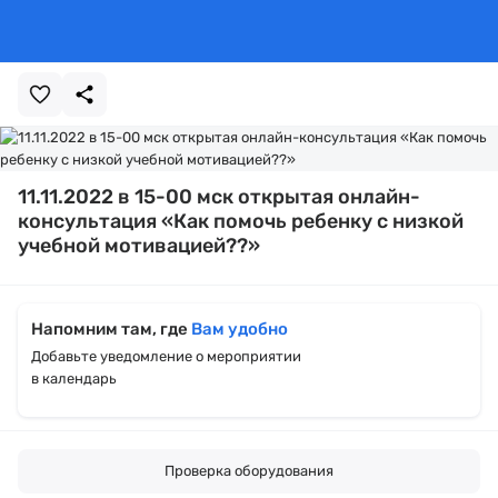
11.11.2022 в 15-00 мск открытая онлайн-
консультация «Как помочь ребенку с низкой
учебной мотивацией??»
Напомним там, где
Вам удобно
Добавьте уведомление о мероприятии
в календарь
Проверка оборудования