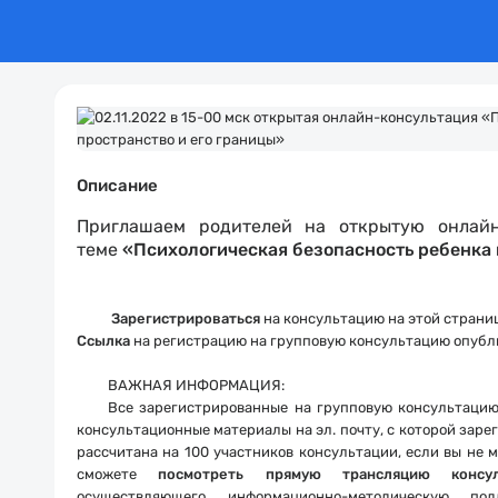
Описание
Приглашаем родителей на открытую онлай
теме
«
Психологическая безопасность ребенка в
Зарегистрироваться
на консультацию на этой страни
Ссылка
на регистрацию на групповую консультацию опубл
ВАЖНАЯ ИНФОРМАЦИЯ:
Все зарегистрированные на групповую консультаци
консультационные материалы на эл. почту, с которой заре
рассчитана на 100 участников консультации, если вы не м
сможете
посмотреть прямую трансляцию консул
осуществляющего информационно-методическую 