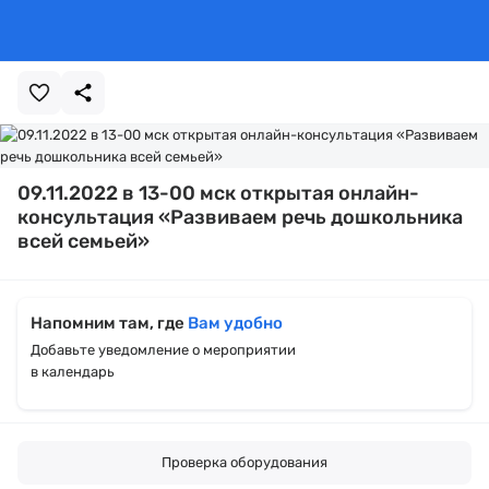
09.11.2022 в 13-00 мск открытая онлайн-
консультация «Развиваем речь дошкольника
всей семьей»
Напомним там, где
Вам удобно
Добавьте уведомление о мероприятии
в календарь
Проверка оборудования