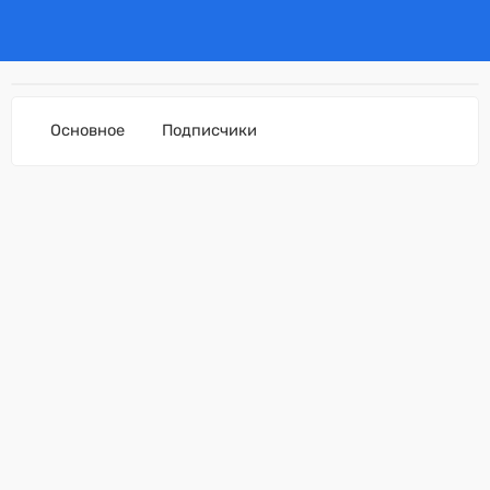
Основное
Подписчики