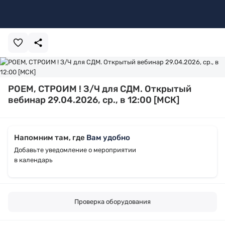
РОЕМ, СТРОИМ ! З/Ч для СДМ. Открытый
вебинар 29.04.2026, ср., в 12:00 [МСК]
Напомним там, где
Вам удобно
Добавьте уведомление о мероприятии
в календарь
Проверка оборудования