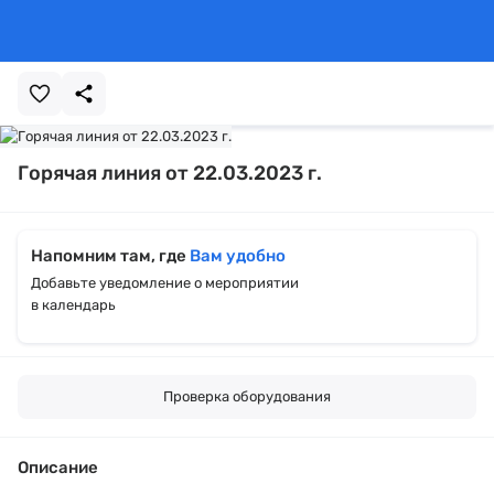
Горячая линия от 22.03.2023 г.
Напомним там, где
Вам удобно
Добавьте уведомление о мероприятии
в календарь
Проверка оборудования
Описание