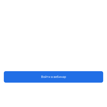
Войти в вебинар