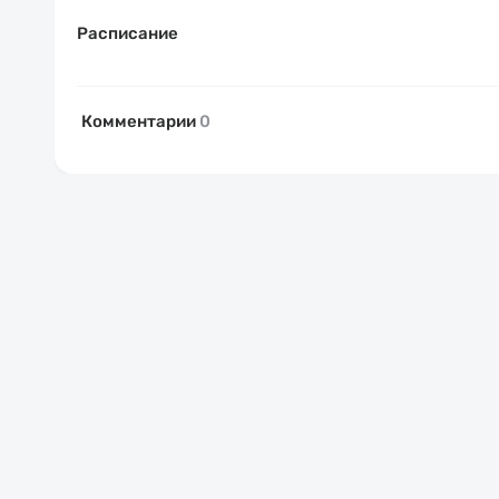
Расписание
Комментарии
0