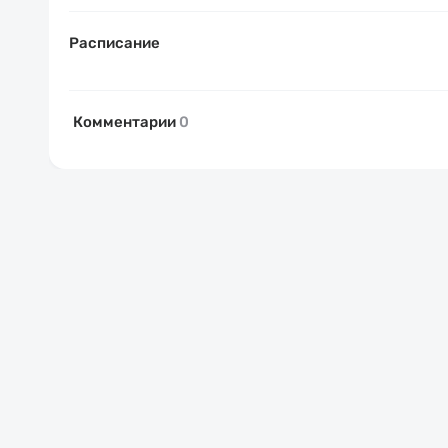
Расписание
Комментарии
0