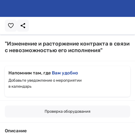
"Изменение и расторжение контракта в связи
с невозможностью его исполнения"
Напомним там, где
Вам удобно
Добавьте уведомление о мероприятии
в календарь
Проверка оборудования
Описание