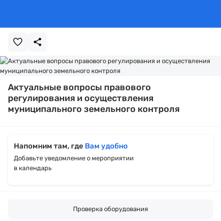
Актуальные вопросы правового
регулирования и осуществления
муниципального земельного контроля
Напомним там, где
Вам удобно
Добавьте уведомление о мероприятии
в календарь
Проверка оборудования