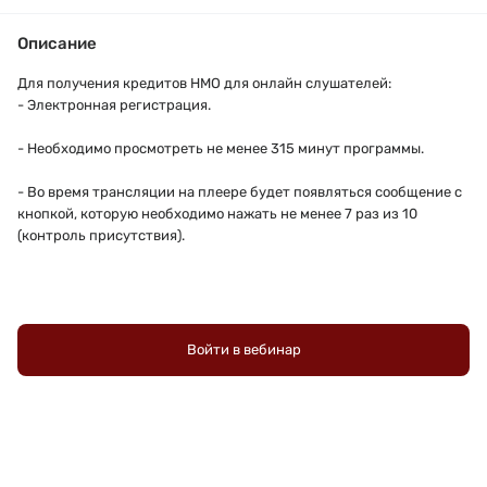
Описание
Для получения кредитов НМО для онлайн слушателей:
- Электронная регистрация.
- Необходимо просмотреть не менее 315 минут программы.
- Во время трансляции на плеере будет появляться сообщение с
кнопкой, которую необходимо нажать не менее 7 раз из 10
(контроль присутствия).
Войти в вебинар