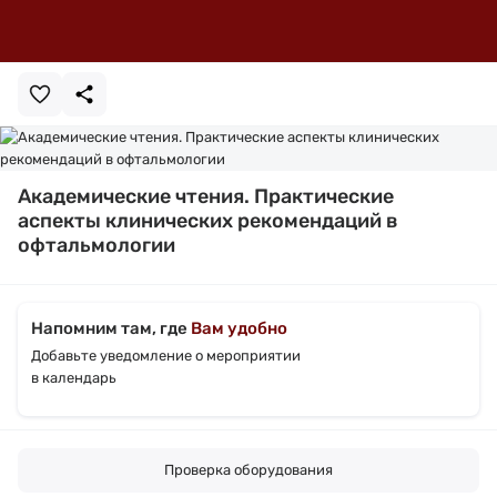
Академические чтения. Практические
аспекты клинических рекомендаций в
офтальмологии
Напомним там, где
Вам удобно
Добавьте уведомление о мероприятии
в календарь
Проверка оборудования