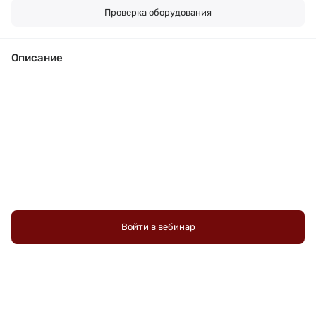
Проверка оборудования
Описание
Войти в вебинар