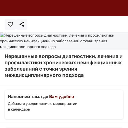
Нерешенные вопросы диагностики, лечения и
профилактики хронических неинфекционных
заболеваний с точки зрения
междисциплинарного подхода
Напомним там, где
Вам удобно
Добавьте уведомление о мероприятии
в календарь