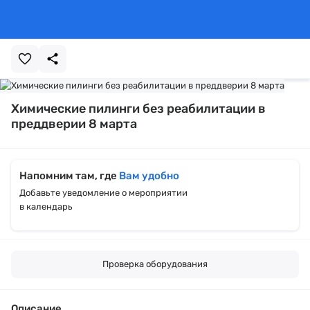
Химические пилинги без реабилитации в
преддверии 8 марта
Напомним там, где
Вам удобно
Добавьте уведомление о мероприятии
в календарь
Проверка оборудования
Описание