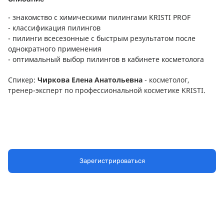
- знакомство с химическими пилингами KRISTI PROF
- классификация пилингов
- пилинги всесезонные с быстрым результатом после
однократного применения
- оптимальный выбор пилингов в кабинете косметолога
Спикер:
Чиркова Елена Анатольевна
- косметолог,
тренер-эксперт по профессиональной косметике KRISTI.
Зарегистрироваться