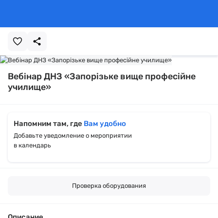
Вебінар ДНЗ «Запорізьке вище професійне
училище»
Напомним там, где
Вам удобно
Добавьте уведомление о мероприятии
в календарь
Проверка оборудования
Описание