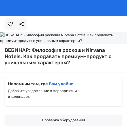
ВЕБИНАР: Философия роскоши Nirvana
Hotels. Как продавать премиум-продукт с
уникальным характером?
Напомним там, где
Вам удобно
Добавьте уведомление о мероприятии
в календарь
Проверка оборудования