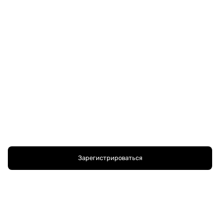
Зарегистрироваться