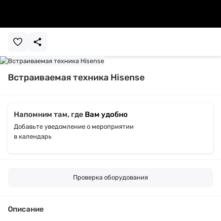
Встраиваемая техника Hisense
Напомним там, где
Вам удобно
Добавьте уведомление о мероприятии
в календарь
Проверка оборудования
Описание