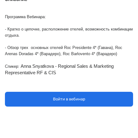
Программа Вебинара:
- Кратко о цепочке, расположение отелей, возможность комбинации
отдыха.
- Обзор трех основных отелей Roc Presidente 4* (Гавана), Roc
Arenas Doradas 4* (Варадеро), Roc Barlovento 4* (Варадеро)
Anna Snyatkova -
Regional Sales & Marketing
Спикер:
Representative RF & CIS
Войти в вебинар