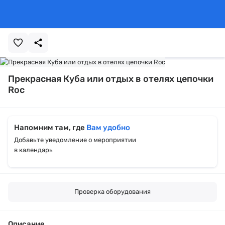
Прекрасная Куба или отдых в отелях цепочки
Roc
Напомним там, где
Вам удобно
Добавьте уведомление о мероприятии
в календарь
Проверка оборудования
Описание