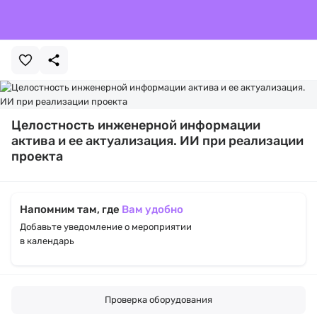
Целостность инженерной информации
актива и ее актуализация. ИИ при реализации
проекта
Напомним там, где
Вам удобно
Добавьте уведомление о мероприятии
в календарь
Проверка оборудования