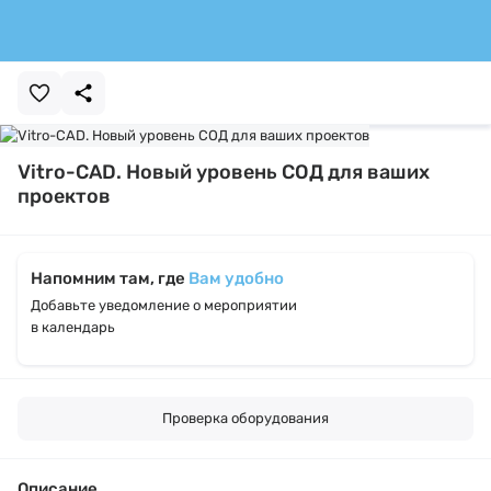
Vitro-CAD. Новый уровень СОД для ваших
проектов
Напомним там, где
Вам удобно
Добавьте уведомление о мероприятии
в календарь
Проверка оборудования
Описание