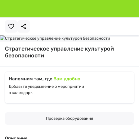
Стратегическое управление культурой
безопасности
Напомним там, где
Вам удобно
Добавьте уведомление о мероприятии
в календарь
Проверка оборудования
Описание