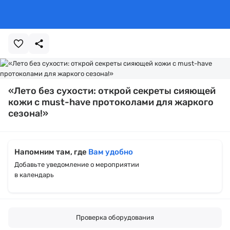
«Лето без сухости: открой секреты сияющей
кожи с must-have протоколами для жаркого
сезона!»
Напомним там, где
Вам удобно
Добавьте уведомление о мероприятии
в календарь
Проверка оборудования