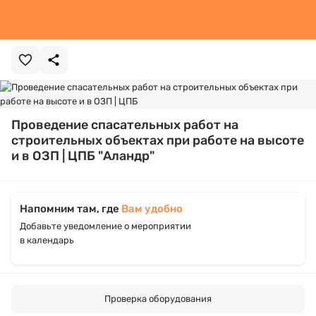
Проведение спасательных работ на
строительных объектах при работе на высоте
и в ОЗП | ЦПБ "Аландр"
Напомним там, где
Вам удобно
Добавьте уведомление о мероприятии
в календарь
Проверка оборудования