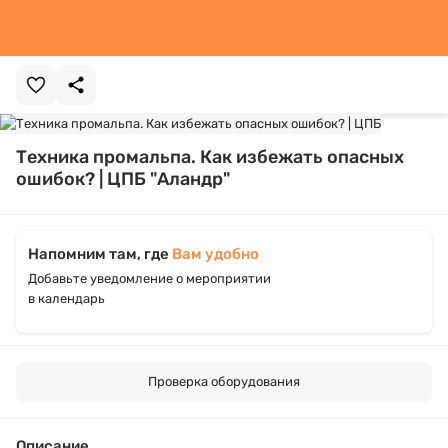
Техника промальпа. Как избежать опасных
ошибок? | ЦПБ "Аландр"
Напомним там, где
Вам удобно
Добавьте уведомление о мероприятии
в календарь
Проверка оборудования
Описание