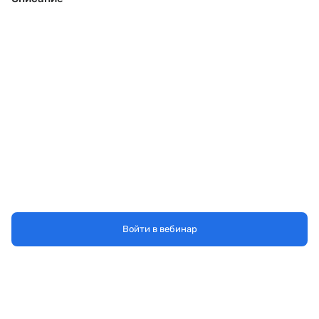
Войти в вебинар