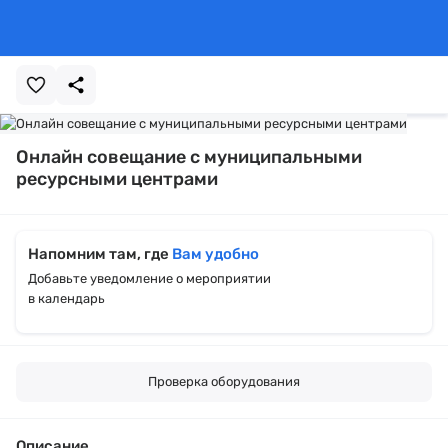
Онлайн совещание с муниципальными
ресурсными центрами
Напомним там, где
Вам удобно
Добавьте уведомление о мероприятии
в календарь
Проверка оборудования
Описание