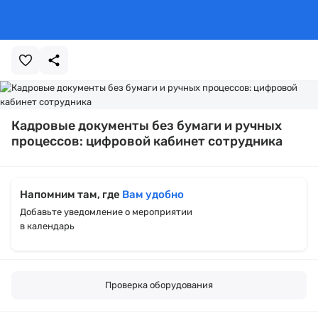
Кадровые документы без бумаги и ручных
процессов: цифровой кабинет сотрудника
Напомним там, где
Вам удобно
Добавьте уведомление о мероприятии
в календарь
Проверка оборудования