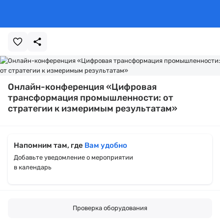
Онлайн-конференция «Цифровая
трансформация промышленности: от
стратегии к измеримым результатам»
Напомним там, где
Вам удобно
Добавьте уведомление о мероприятии
в календарь
Проверка оборудования