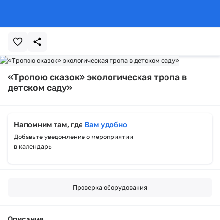
«Тропою сказок» экологическая тропа в
детском саду»
Напомним там, где
Вам удобно
Добавьте уведомление о мероприятии
в календарь
Проверка оборудования
Описание