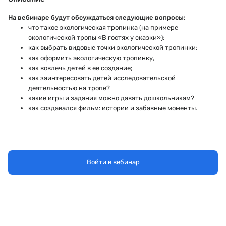
На вебинаре будут обсуждаться следующие вопросы:
что такое экологическая тропинка (на примере
экологической тропы «В гостях у сказки»);
как выбрать видовые точки экологической тропинки;
как оформить экологическую тропинку,
как вовлечь детей в ее создание;
как заинтересовать детей исследовательской
деятельностью на тропе?
какие игры и задания можно давать дошкольникам?
как создавался фильм: истории и забавные моменты.
Войти в вебинар