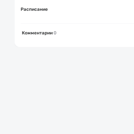
Расписание
Комментарии
0