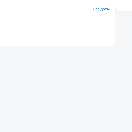
Все даты