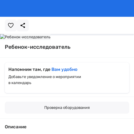
Ребенок-исследователь
Напомним там, где
Вам удобно
Добавьте уведомление о мероприятии
в календарь
Проверка оборудования
Описание