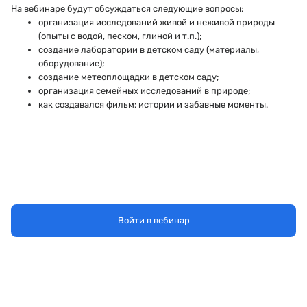
На вебинаре будут обсуждаться следующие вопросы:
организация исследований живой и неживой природы
(опыты с водой, песком, глиной и т.п.);
создание лаборатории в детском саду (материалы,
оборудование);
создание метеоплощадки в детском саду;
организация семейных исследований в природе;
как создавался фильм: истории и забавные моменты.
Войти в вебинар