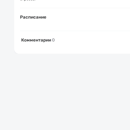
Расписание
Комментарии
0