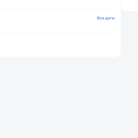
Все даты