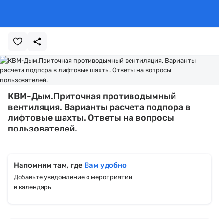
КВМ-Дым.Приточная противодымный
вентиляция. Варианты расчета подпора в
лифтовые шахты. Ответы на вопросы
пользователей.
Напомним там, где
Вам удобно
Добавьте уведомление о мероприятии
в календарь