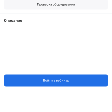
Проверка оборудования
Описание
Войти в вебинар