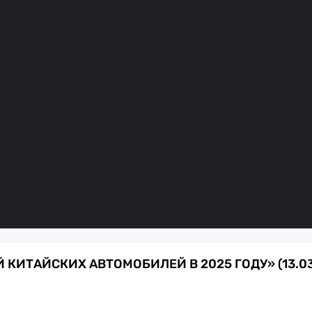
КИТАЙСКИХ АВТОМОБИЛЕЙ В 2025 ГОДУ» (13.03