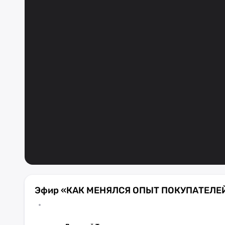
Эфир «КАК МЕНЯЛСЯ ОПЫТ ПОКУПАТЕЛЕЙ 