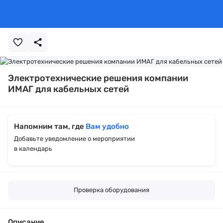
Электротехнические решения компании
ИМАГ для кабельных сетей
Напомним там, где
Вам удобно
Добавьте уведомление о мероприятии
в календарь
Проверка оборудования
Описание