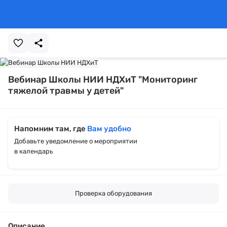
Вебинар Школы НИИ НДХиТ "Мониторинг
тяжелой травмы у детей"
Напомним там, где
Вам удобно
Добавьте уведомление о мероприятии
в календарь
Проверка оборудования
Описание