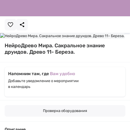
НейроДрево Мира. Сакральное знание
друидов. Древо 11- Береза.
Напомним там, где
Вам удобно
Добавьте уведомление о мероприятии
в календарь
Проверка оборудования
Описание