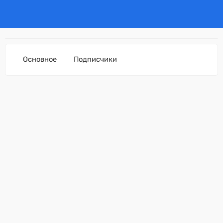
Основное
Подписчики