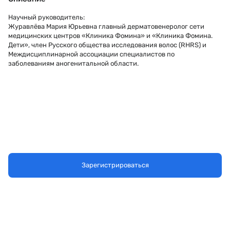
Научный руководитель:
Журавлёва Мария Юрьевна главный дерматовенеролог сети
медицинских центров «Клиника Фомина» и «Клиника Фомина.
Дети», член Русского общества исследования волос (RHRS) и
Междисциплинарной ассоциации специалистов по
заболеваниям аногенитальной области.
Зарегистрироваться