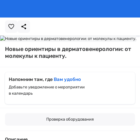
Новые ориентиры в дерматовенерологии: от
молекулы к пациенту.
Напомним там, где
Вам удобно
Добавьте уведомление о мероприятии
в календарь
Проверка оборудования
Описание