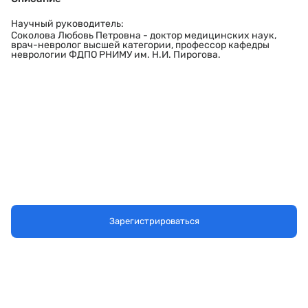
Научный руководитель:
Соколова Любовь Петровна - доктор медицинских наук,
врач-невролог высшей категории, профессор кафедры
неврологии ФДПО РНИМУ им. Н.И. Пирогова.
Зарегистрироваться