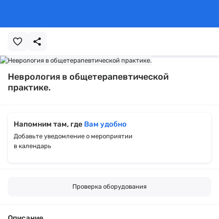
Неврология в общетерапевтической
практике.
Напомним там, где
Вам удобно
Добавьте уведомление о мероприятии
в календарь
Проверка оборудования
Описание