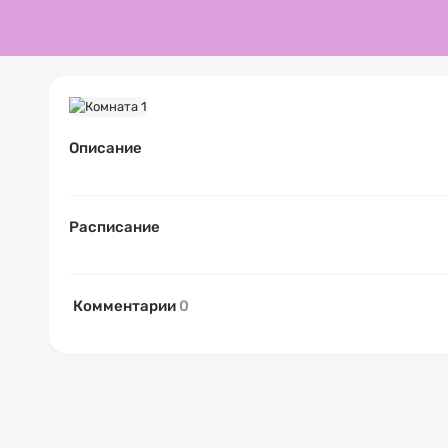
Описание
Расписание
Комментарии
0