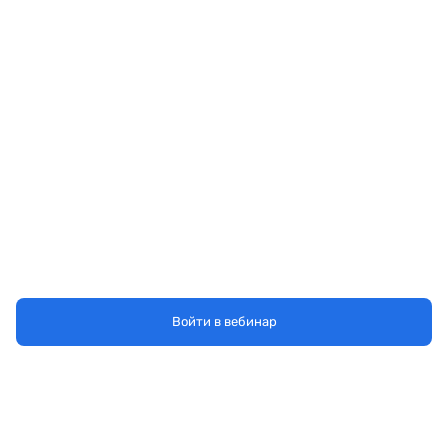
Войти в вебинар