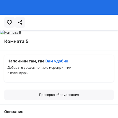
Комната 5
Напомним там, где
Вам удобно
Добавьте уведомление о мероприятии
в календарь
Проверка оборудования
Описание