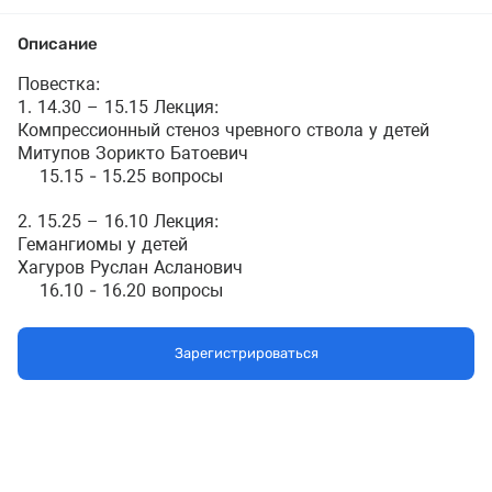
Описание
Повестка:
1.
14.30 – 15.15 Лекция:
Компрессионный стеноз чревного ствола у детей
Митупов Зорикто Батоевич
15.15 - 15.25 вопросы
2.
15.25 – 16.10 Лекция:
Гемангиомы у детей
Хагуров Руслан Асланович
16.10 - 16.20 вопросы
Зарегистрироваться