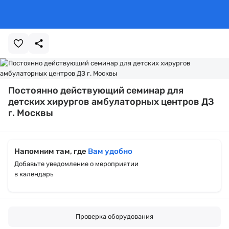
Постоянно действующий семинар для
детских хирургов амбулаторных центров ДЗ
г. Москвы
Напомним там, где
Вам удобно
Добавьте уведомление о мероприятии
в календарь
Проверка оборудования