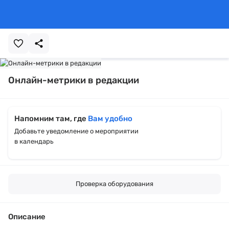
Онлайн-метрики в редакции
Напомним там, где
Вам удобно
Добавьте уведомление о мероприятии
в календарь
Проверка оборудования
Описание