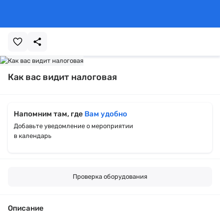
Как вас видит налоговая
Напомним там, где
Вам удобно
Добавьте уведомление о мероприятии
в календарь
Проверка оборудования
Описание