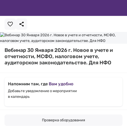
Вебинар 30 Января 2026 г. Новое в учете и
отчетности, МСФО, налоговом учете,
аудиторском законодательстве. Для НФО
Напомним там, где
Вам удобно
Добавьте уведомление о мероприятии
в календарь
Проверка оборудования