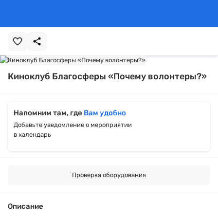
Киноклуб Благосферы «Почему волонтеры?»
Напомним там, где
Вам удобно
Добавьте уведомление о мероприятии
в календарь
Проверка оборудования
Описание