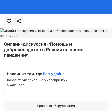
Онлайн-дискуссия «Помощь и
добрососедство в России во время
пандемии»
Напомним там, где
Вам удобно
Добавьте уведомление о мероприятии
в календарь
Проверка оборудования