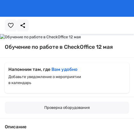
Обучение по работе в CheckOffice 12 мая
Напомним там, где
Вам удобно
Добавьте уведомление о мероприятии
в календарь
Проверка оборудования
Описание