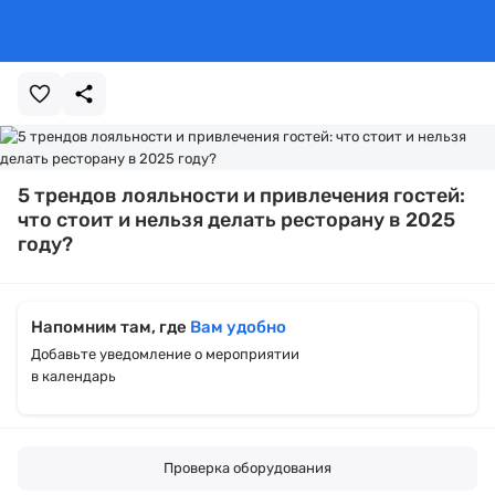
5 трендов лояльности и привлечения гостей:
что стоит и нельзя делать ресторану в 2025
году?
Напомним там, где
Вам удобно
Добавьте уведомление о мероприятии
в календарь
Проверка оборудования