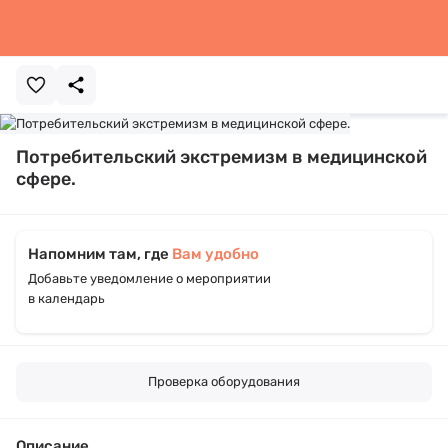
Потребительский экстремизм в медицинской
сфере.
Напомним там, где
Вам удобно
Добавьте уведомление о мероприятии
в календарь
Проверка оборудования
Описание